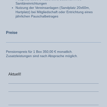
Sanitäreinrichtungen
Nutzung der Vereinsanlagen (Sandplatz 20x60m,
Hartplatz) bei Mitgliedschaft oder Entrichtung eines
jährlichen Pauschalbetrages
Preise
Pensionspreis für 1 Box 350,00 € monatlich.
Zusatzleistungen sind nach Absprache möglich.
Aktuell!