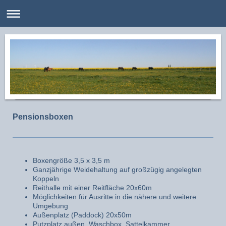
Pensionsboxen
Boxengröße 3,5 x 3,5 m
Ganzjährige Weidehaltung auf großzügig angelegten
Koppeln
Reithalle mit einer Reitfläche 20x60m
Möglichkeiten für Ausritte in die nähere und weitere
Umgebung
Außenplatz (Paddock) 20x50m
Putzplatz außen, Waschbox, Sattelkammer,