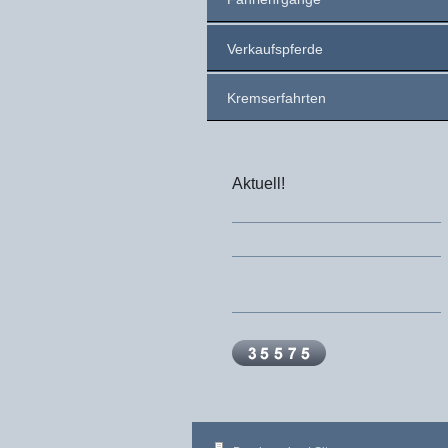
Verkaufspferde
Kremserfahrten
Aktuell!