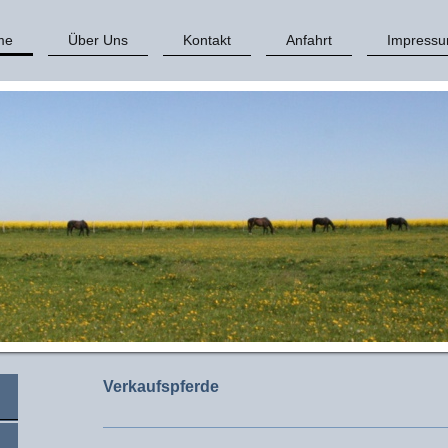
me
Über Uns
Kontakt
Anfahrt
Impress
Verkaufspferde